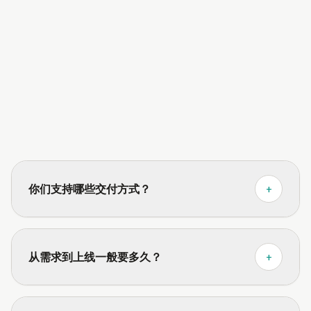
你们支持哪些交付方式？
+
从需求到上线一般要多久？
+