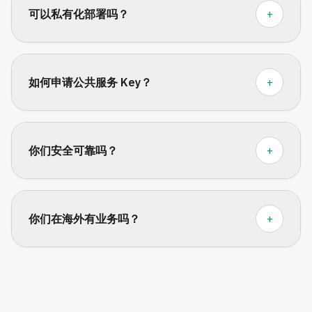
可以私有化部署吗？
+
如何申请公共服务 Key？
+
你们安全可靠吗？
+
你们在海外有业务吗？
+