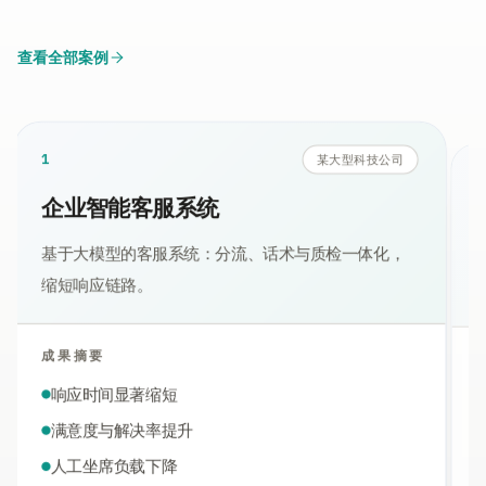
查看全部案例
1
某大型科技公司
企业智能客服系统
基于大模型的客服系统：分流、话术与质检一体化，
缩短响应链路。
成果摘要
响应时间显著缩短
满意度与解决率提升
人工坐席负载下降