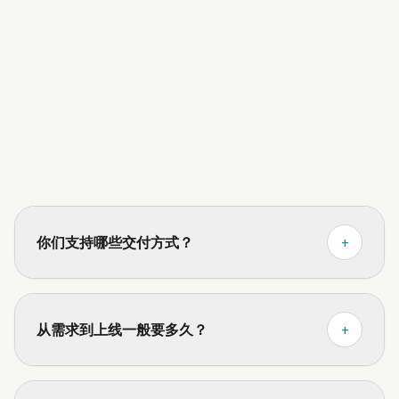
你们支持哪些交付方式？
+
从需求到上线一般要多久？
+