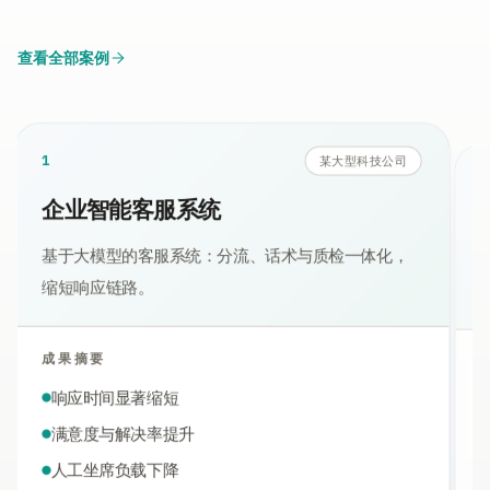
查看全部案例
1
某大型科技公司
企业智能客服系统
基于大模型的客服系统：分流、话术与质检一体化，
缩短响应链路。
成果摘要
响应时间显著缩短
满意度与解决率提升
人工坐席负载下降