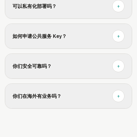
可以私有化部署吗？
+
如何申请公共服务 Key？
+
你们安全可靠吗？
+
你们在海外有业务吗？
+